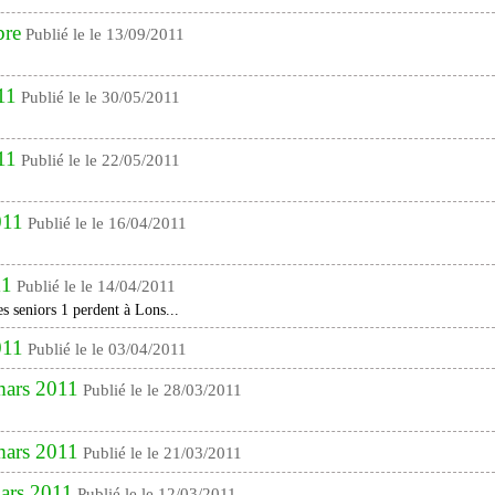
bre
Publié le le 13/09/2011
11
Publié le le 30/05/2011
11
Publié le le 22/05/2011
011
Publié le le 16/04/2011
11
Publié le le 14/04/2011
es seniors 1 perdent à Lons...
011
Publié le le 03/04/2011
 mars 2011
Publié le le 28/03/2011
 mars 2011
Publié le le 21/03/2011
mars 2011
Publié le le 12/03/2011