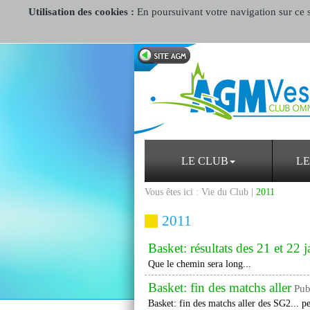
Utilisation des cookies :
En poursuivant votre navigation sur ce si
LE CLUB
LE
Vous êtes ici : Vie du Club |
2011
2011
Basket: résultats des 21 et 22 
Que le chemin sera long...
Basket: fin des matchs aller
Pub
Basket: fin des matchs aller des SG2... pe