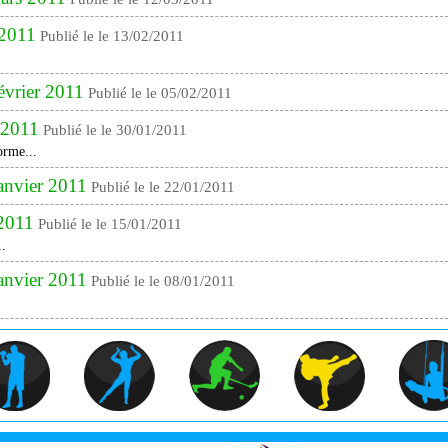
 2011
Publié le le 13/02/2011
février 2011
Publié le le 05/02/2011
r 2011
Publié le le 30/01/2011
orme...
janvier 2011
Publié le le 22/01/2011
 2011
Publié le le 15/01/2011
..
janvier 2011
Publié le le 08/01/2011