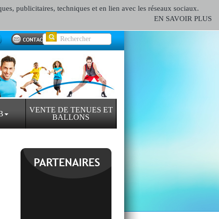
ques, publicitaires, techniques et en lien avec les réseaux sociaux.
EN SAVOIR PLUS
VENTE DE TENUES ET
B
BALLONS