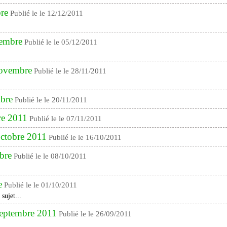
bre
Publié le le 12/12/2011
cembre
Publié le le 05/12/2011
 novembre
Publié le le 28/11/2011
mbre
Publié le le 20/11/2011
re 2011
Publié le le 07/11/2011
 octobre 2011
Publié le le 16/10/2011
obre
Publié le le 08/10/2011
e
Publié le le 01/10/2011
ujet...
 septembre 2011
Publié le le 26/09/2011