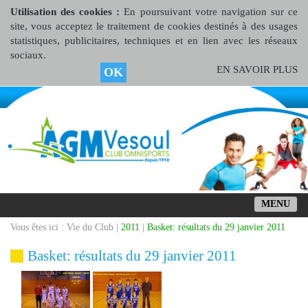
Utilisation des cookies :
En poursuivant votre navigation sur ce
site, vous acceptez le traitement de cookies destinés à des usages
statistiques, publicitaires, techniques et en lien avec les réseaux
sociaux.
EN SAVOIR PLUS
OK
MENU
Vous êtes ici : Vie du Club |
2011
|
Basket: résultats du 29 janvier 2011
Basket: résultats du 29 janvier 2011