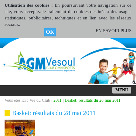
Utilisation des cookies :
En poursuivant votre navigation sur ce
site, vous acceptez le traitement de cookies destinés à des usages
statistiques, publicitaires, techniques et en lien avec les réseaux
sociaux.
EN SAVOIR PLUS
OK
MENU
Vous êtes ici : Vie du Club |
2011
|
Basket: résultats du 28 mai 2011
Basket: résultats du 28 mai 2011