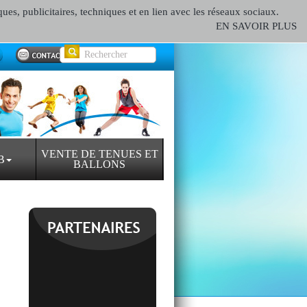
ques, publicitaires, techniques et en lien avec les réseaux sociaux.
EN SAVOIR PLUS
VENTE DE TENUES ET
B
BALLONS