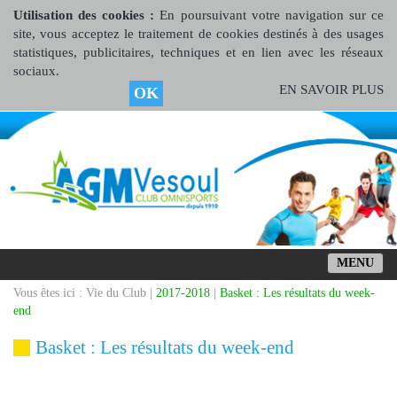
Utilisation des cookies :
En poursuivant votre navigation sur ce
site, vous acceptez le traitement de cookies destinés à des usages
statistiques, publicitaires, techniques et en lien avec les réseaux
sociaux.
EN SAVOIR PLUS
OK
MENU
Vous êtes ici : Vie du Club |
2017-2018
|
Basket : Les résultats du week-
end
Basket : Les résultats du week-end